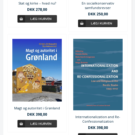
Stat og kirke – hvad nu?
En socialkonservativ
samfundsrevser
DKK 278,00
DKK 250,00
Magt og autoritet i Grønland
DKK 398,00
Internationalization and Re-
Confessionalization
DKK 398,00