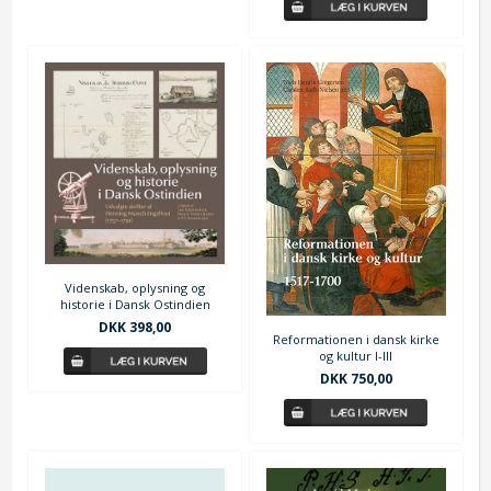
Videnskab, oplysning og
historie i Dansk Ostindien
DKK 398,00
Reformationen i dansk kirke
og kultur I-III
DKK 750,00