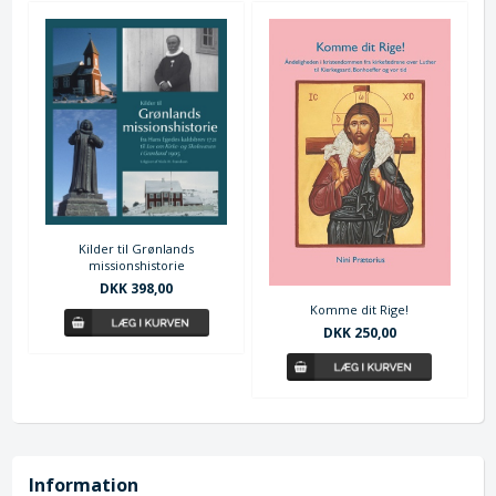
Kilder til Grønlands
missionshistorie
DKK 398,00
Komme dit Rige!
DKK 250,00
Information