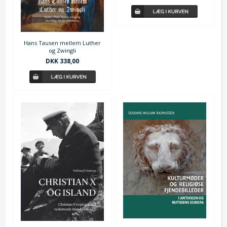
Hans Tausen mellem Luther
og Zwingli
DKK 338,00