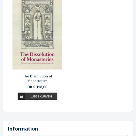
The Dissolution of
Monasteries
DKK 318,00
Information