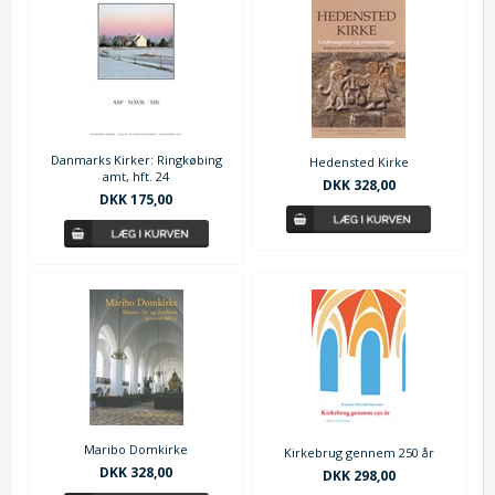
Danmarks Kirker: Ringkøbing
Hedensted Kirke
amt, hft. 24
DKK 328,00
DKK 175,00
Maribo Domkirke
Kirkebrug gennem 250 år
DKK 328,00
DKK 298,00