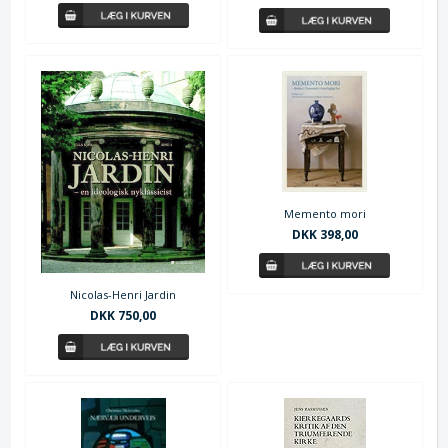
Memento mori
DKK 398,00
Nicolas-Henri Jardin
DKK 750,00