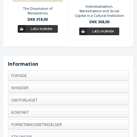
Individualisation,
The Dissolution of
Marketisation and Social
Monasteries
Capital in a Cultural Institution
DKK 318,00
DKK 368,00
Information
FORSIDE
NYHEDER
OM FORLAGET
KONTAKT
FORRETNINGSBETINGELSER
STILLINGER