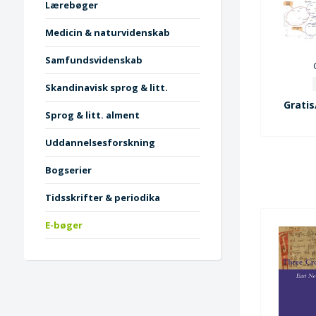
Lærebøger
Medicin & naturvidenskab
Samfundsvidenskab
Skandinavisk sprog & litt.
Gratis
Sprog & litt. alment
Uddannelsesforskning
Bogserier
Tidsskrifter & periodika
E-bøger