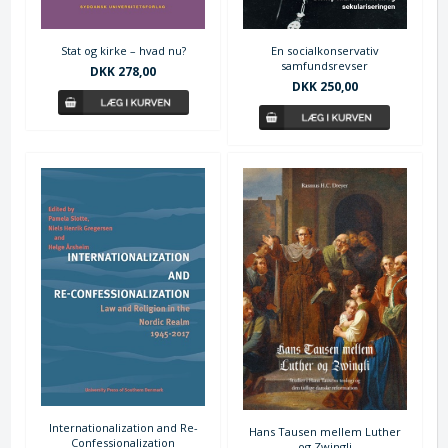
Stat og kirke – hvad nu?
En socialkonservativ
samfundsrevser
DKK 278,00
DKK 250,00
Internationalization and Re-
Hans Tausen mellem Luther
Confessionalization
og Zwingli