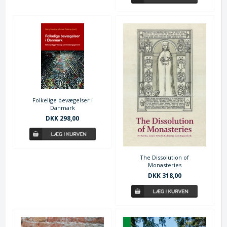
Folkelige bevægelser i
Danmark
DKK 298,00
The Dissolution of
Monasteries
DKK 318,00