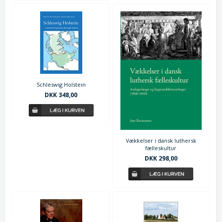
Schleswig Holstein
DKK 348,00
Vækkelser i dansk luthersk
fælleskultur
DKK 298,00