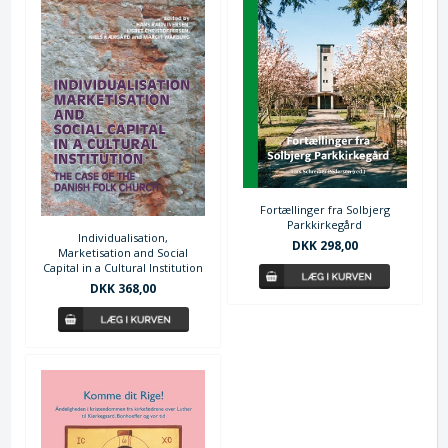
Fortællinger fra Solbjerg
Parkkirkegård
Individualisation,
DKK 298,00
Marketisation and Social
Capital in a Cultural Institution
DKK 368,00