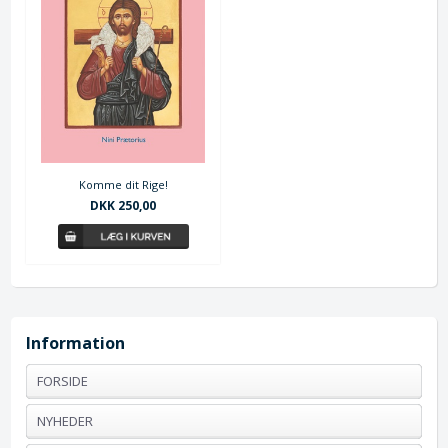
Komme dit Rige!
DKK 250,00
Information
FORSIDE
NYHEDER