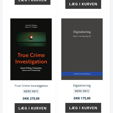
Digitalisering
True Crime Investigation
MERE INFO
MERE INFO
DKK 175,00
DKK 275,00