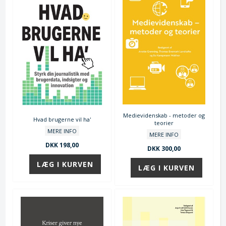
Medievidenskab - metoder og
Hvad brugerne vil ha'
teorier
MERE INFO
MERE INFO
DKK 198,00
DKK 300,00