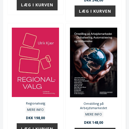
DKK 248,00
Regionalvalg
Omstilling på
Arbejdsmarkedet
MERE INFO
MERE INFO
DKK 198,00
DKK 148,00