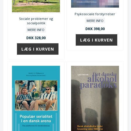
Psykosociale forstyrrelser
Sociale problemer og
MERE INFO
socialpolitik
DKK 398,00
MERE INFO
DKK 328,00