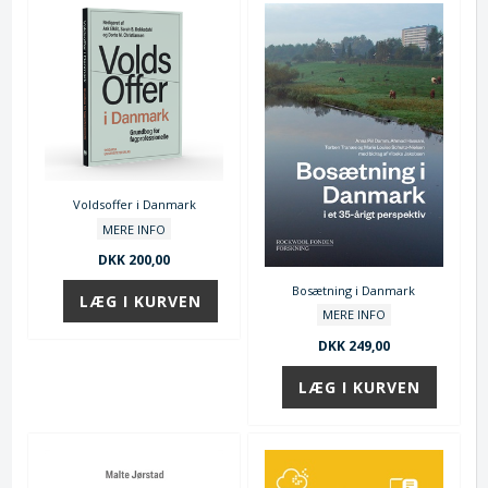
Voldsoffer i Danmark
MERE INFO
DKK 200,00
Bosætning i Danmark
MERE INFO
DKK 249,00