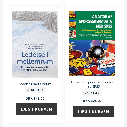
Analyse af spørgeskemadata
Ledelse i mellemrum
med SPSS
MERE INFO
MERE INFO
DKK 149,00
DKK 325,00