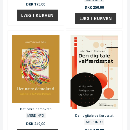
DKK 175,00
DKK 250,00
Det nære demokrati
Den digitale velfærdsstat
MERE INFO
MERE INFO
DKK 249,00