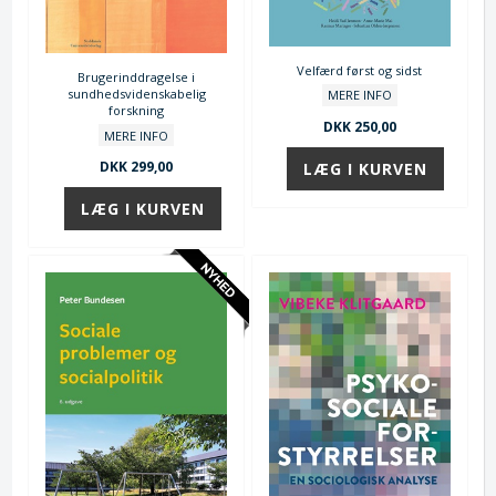
Velfærd først og sidst
Brugerinddragelse i
sundhedsvidenskabelig
MERE INFO
forskning
DKK 250,00
MERE INFO
DKK 299,00