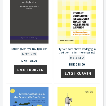
Kriser giver nye muligheder
Styrket børnehavepædagogisk
tradition - eller mere læring?
MERE INFO
MERE INFO
DKK 175,00
DKK 288,00