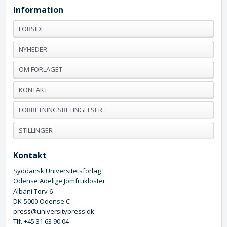
Information
FORSIDE
NYHEDER
OM FORLAGET
KONTAKT
FORRETNINGSBETINGELSER
STILLINGER
Kontakt
Syddansk Universitetsforlag
Odense Adelige Jomfrukloster
Albani Torv 6
DK-5000 Odense C
press@universitypress.dk
Tlf. +45 31 63 90 04