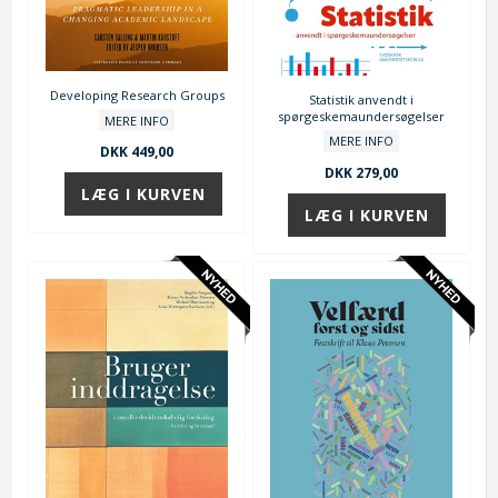
Developing Research Groups
Statistik anvendt i
spørgeskemaundersøgelser
MERE INFO
MERE INFO
DKK 449,00
DKK 279,00