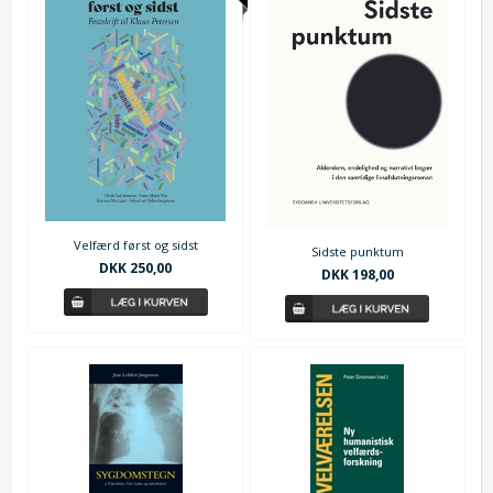
Velfærd først og sidst
Sidste punktum
DKK 250,00
DKK 198,00