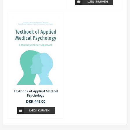
Textbook of Applied Medical
Psychology
DKK 449,00