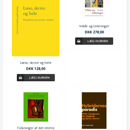
Vilkår og tolkninger
DKK 278,00
Læse, skrive og hele
DKK 128,00
Tolkninger af det intime