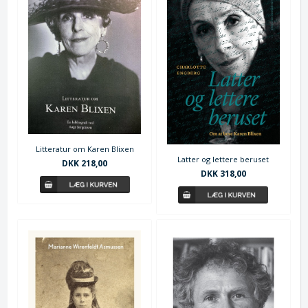
Litteratur om Karen Blixen
Latter og lettere beruset
DKK 218,00
DKK 318,00