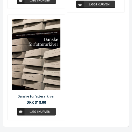
Danske forfatterarkiver
DKK 318,00