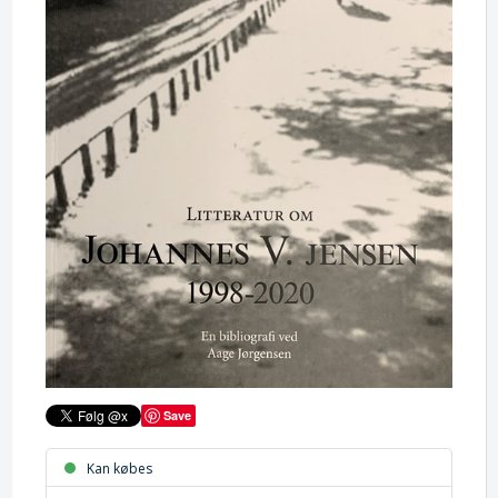
Save
Kan købes