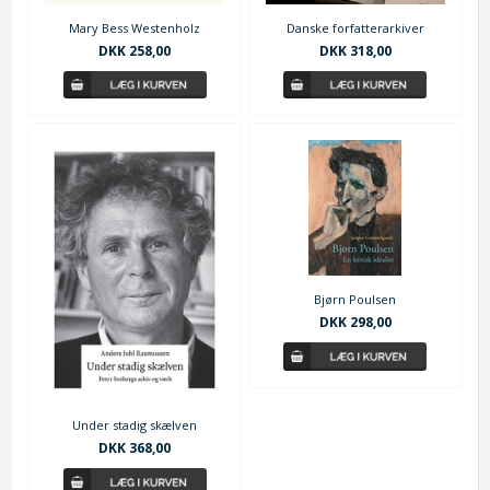
Danske forfatterarkiver
Mary Bess Westenholz
DKK 318,00
DKK 258,00
Bjørn Poulsen
DKK 298,00
Under stadig skælven
DKK 368,00