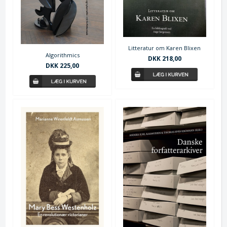
Litteratur om Karen Blixen
Algorithmics
DKK 218,00
DKK 225,00