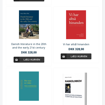
Danish literature in the 20th
Vi har altså hinanden
and the early 21st century
DKK 328,00
DKK 328,00