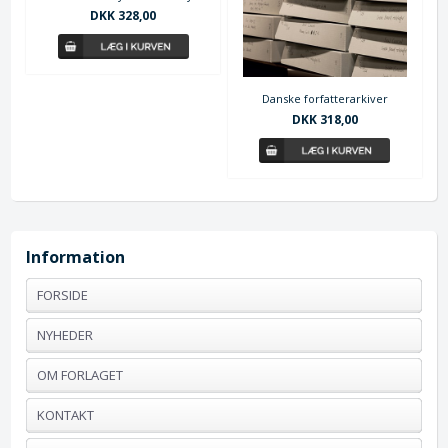
DKK 328,00
Danske forfatterarkiver
DKK 318,00
Information
FORSIDE
NYHEDER
OM FORLAGET
KONTAKT