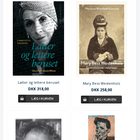
Latter og lettere beruset
Mary Bess Westenholz
DKK 318,00
DKK 258,00