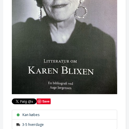
Save
Kan købes
3-5 hverdage