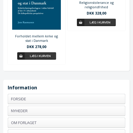
Religionstolerance og
religionsfrihed
DKK 328,00
Forholdet mellem kirke og
stat i Danmark
DKK 278,00
Information
FORSIDE
NYHEDER
OM FORLAGET