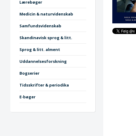
Lærebøger
Medicin & naturvidenskab
Samfundsvidenskab
Skandinavisk sprog & litt.
Sprog & litt. alment
Uddannelsesforskning
Bogserier
Tidsskrifter & periodika
E-bøger