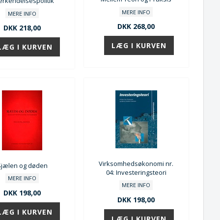
erkendelsespolitik
MERE INFO
MERE INFO
DKK 268,00
DKK 218,00
Virksomhedsøkonomi nr.
Sjælen og døden
04: Investeringsteori
MERE INFO
MERE INFO
DKK 198,00
DKK 198,00