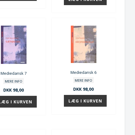
Mediedansk 6
Mediedansk 7
MERE INFO
MERE INFO
DKK 98,00
DKK 98,00