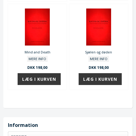
Mind and Death
Sjælen og døden
MERE INFO
MERE INFO
DKK 198,00
DKK 198,00
Information