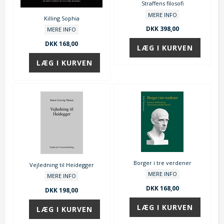
Straffens filosofi
MERE INFO
Killing Sophia
DKK 398,00
MERE INFO
DKK 168,00
Borger i tre verdener
Vejledning til Heidegger
MERE INFO
MERE INFO
DKK 168,00
DKK 198,00