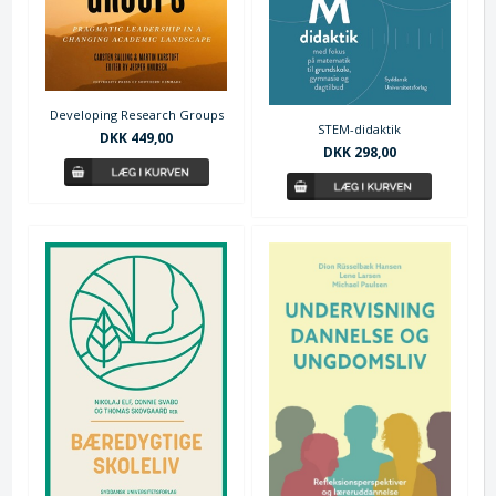
Developing Research Groups
STEM-didaktik
DKK 449,00
DKK 298,00