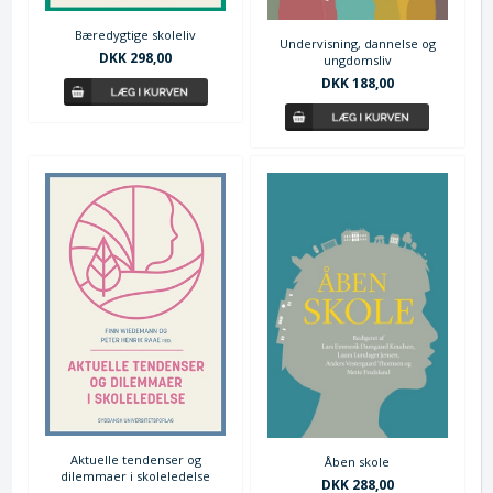
Bæredygtige skoleliv
Undervisning, dannelse og
DKK 298,00
ungdomsliv
DKK 188,00
Aktuelle tendenser og
Åben skole
dilemmaer i skoleledelse
DKK 288,00