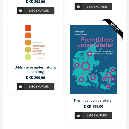
DKK 298,00
Uddannelse under naturlig
forandring
DKK 200,00
Fremtidens universiteter
DKK 199,00