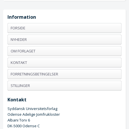
Information
FORSIDE
NYHEDER
OM FORLAGET
KONTAKT
FORRETNINGSBETINGELSER
STILLINGER
Kontakt
Syddansk Universitetsforlag
Odense Adelige Jomfrukloster
Albani Torv 6
DK-5000 Odense C