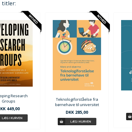
titler:
oping Research
Teknologiforståelse fra
Groups
børnehave til universitet
KK 449,00
DKK 285,00