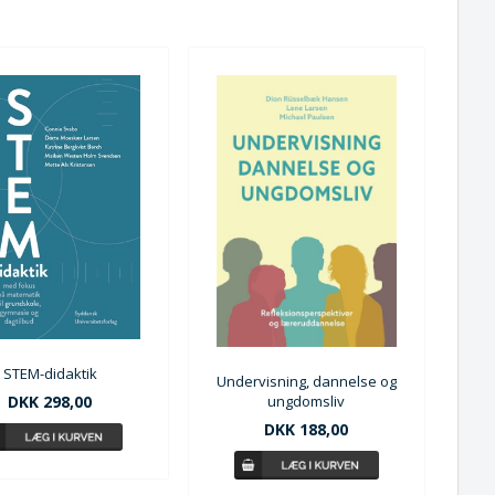
STEM-didaktik
Undervisning, dannelse og
DKK 298,00
ungdomsliv
DKK 188,00