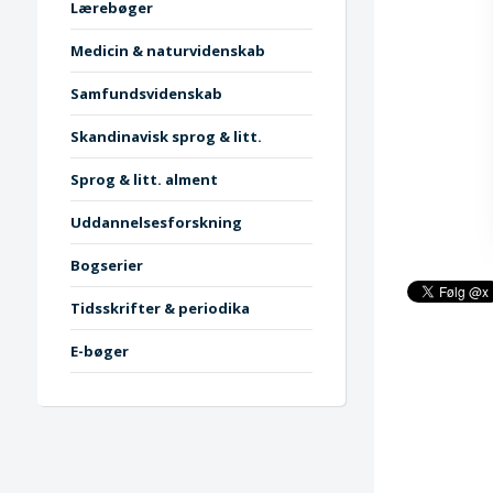
Lærebøger
Medicin & naturvidenskab
Samfundsvidenskab
Skandinavisk sprog & litt.
Sprog & litt. alment
Uddannelsesforskning
Bogserier
Tidsskrifter & periodika
E-bøger