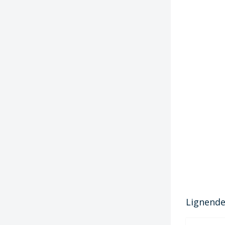
Lignende 