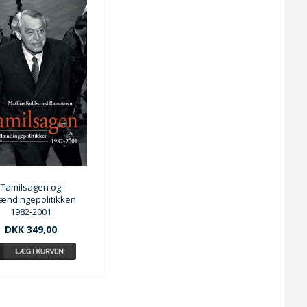
Tamilsagen og
ændingepolitikken
1982-2001
DKK 349,00