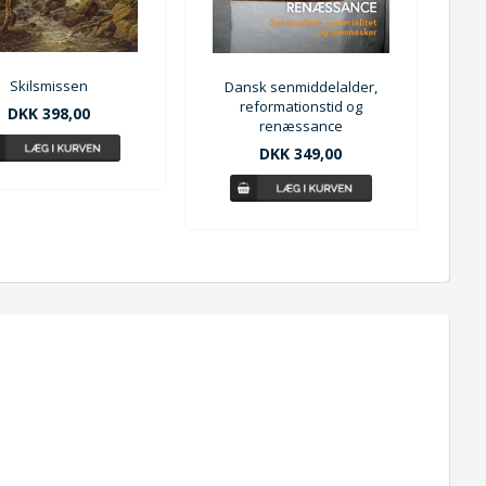
Skilsmissen
Dansk senmiddelalder,
reformationstid og
DKK 398,00
renæssance
DKK 349,00