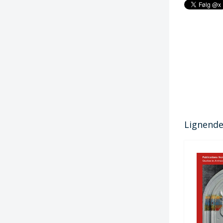
Lignende 