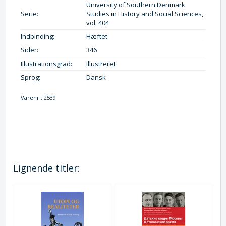
University of Southern Denmark
Serie:
Studies in History and Social Sciences,
vol. 404
Indbinding:
Hæftet
Sider:
346
Illustrationsgrad:
Illustreret
Sprog:
Dansk
Varenr.:
2539
Lignende titler: