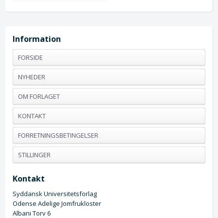
Information
FORSIDE
NYHEDER
OM FORLAGET
KONTAKT
FORRETNINGSBETINGELSER
STILLINGER
Kontakt
Syddansk Universitetsforlag
Odense Adelige Jomfrukloster
Albani Torv 6