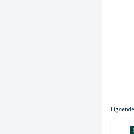
Lignende 