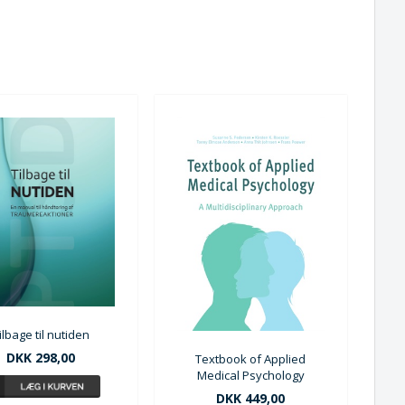
ilbage til nutiden
DKK 298,00
Textbook of Applied
Medical Psychology
DKK 449,00