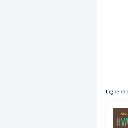
Lignende 