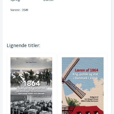
Varenr.:
3549
Lignende titler: