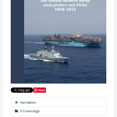
Save
Kan købes
3-5 hverdage