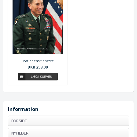
I nationens tjeneste
DKK 258,00
Information
FORSIDE
NYHEDER