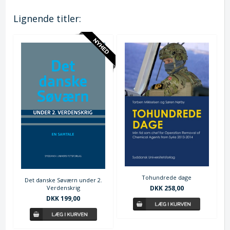
Lignende titler:
Tohundrede dage
Det danske Søværn under 2.
Verdenskrig
DKK 258,00
DKK 199,00