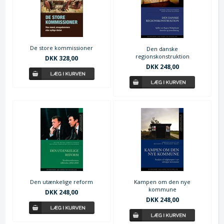
De store kommissioner
Den danske
regionskonstruktion
DKK 328,00
DKK 248,00
Den utænkelige reform
Kampen om den nye
kommune
DKK 248,00
DKK 248,00