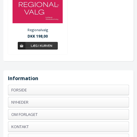
Regionalvalg
DKK 198,00
Information
FORSIDE
NYHEDER
OM FORLAGET
KONTAKT