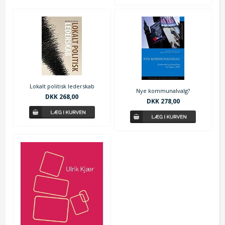
Lokalt politisk lederskab
Nye kommunalvalg?
DKK 268,00
DKK 278,00