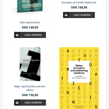
Kunsten at holde balancen
DKK 168,00
Aha-oplevelsen
DKK 168,00
Naar Samfundsordenen
vakler
DKK 150,00