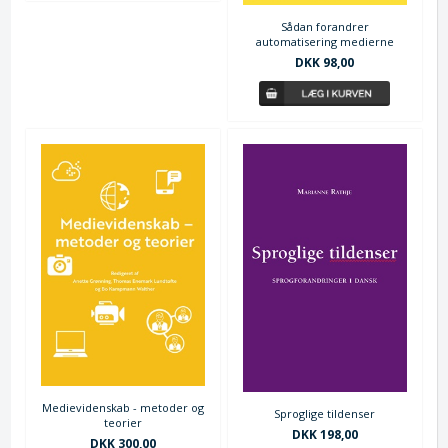
Sådan forandrer
automatisering medierne
DKK 98,00
Medievidenskab - metoder og
Sproglige tildenser
teorier
DKK 198,00
DKK 300,00