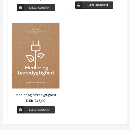
Medier og bæredygtighed
DKK 248,00