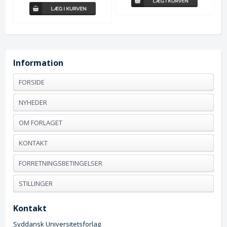
Information
FORSIDE
NYHEDER
OM FORLAGET
KONTAKT
FORRETNINGSBETINGELSER
STILLINGER
Kontakt
Syddansk Universitetsforlag