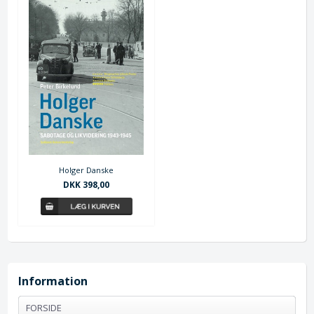
Holger Danske
DKK 398,00
Information
FORSIDE