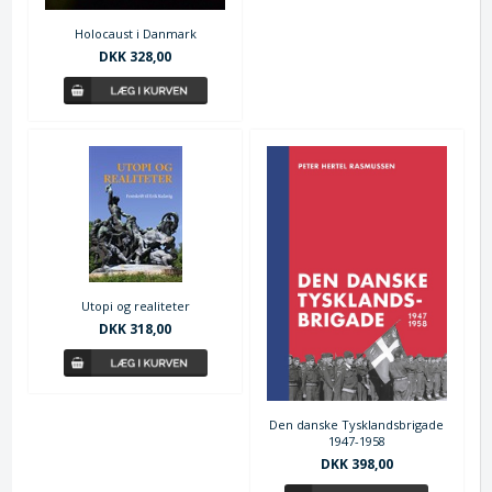
Holocaust i Danmark
DKK 328,00
Utopi og realiteter
DKK 318,00
Den danske Tysklandsbrigade
1947-1958
DKK 398,00