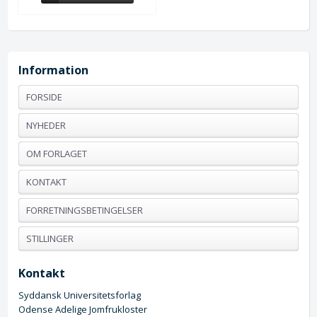
Information
FORSIDE
NYHEDER
OM FORLAGET
KONTAKT
FORRETNINGSBETINGELSER
STILLINGER
Kontakt
Syddansk Universitetsforlag
Odense Adelige Jomfrukloster